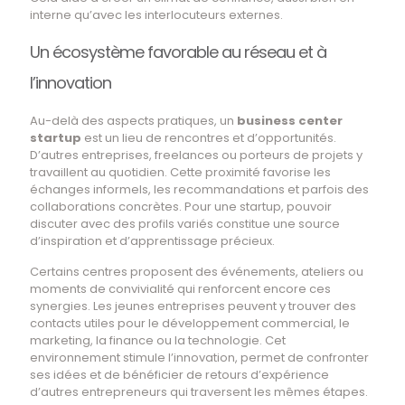
interne qu’avec les interlocuteurs externes.
Un écosystème favorable au réseau et à
l’innovation
Au-delà des aspects pratiques, un
business center
startup
est un lieu de rencontres et d’opportunités.
D’autres entreprises, freelances ou porteurs de projets y
travaillent au quotidien. Cette proximité favorise les
échanges informels, les recommandations et parfois des
collaborations concrètes. Pour une startup, pouvoir
discuter avec des profils variés constitue une source
d’inspiration et d’apprentissage précieux.
Certains centres proposent des événements, ateliers ou
moments de convivialité qui renforcent encore ces
synergies. Les jeunes entreprises peuvent y trouver des
contacts utiles pour le développement commercial, le
marketing, la finance ou la technologie. Cet
environnement stimule l’innovation, permet de confronter
ses idées et de bénéficier de retours d’expérience
d’autres entrepreneurs qui traversent les mêmes étapes.