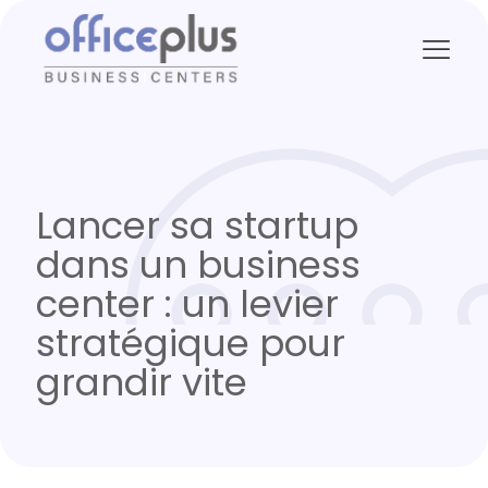
Lancer sa startup
dans un business
center : un levier
stratégique pour
grandir vite