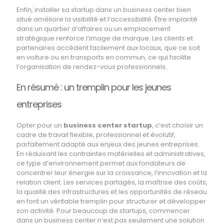
Enfin, installer sa startup dans un business center bien
situé améliore la visibilité et l’accessibilité. Être implanté
dans un quartier d’affaires ou un emplacement
stratégique renforce l’image de marque. Les clients et
partenaires accèdent facilement aux locaux, que ce soit
en voiture ou en transports en commun, ce qui facilite
l’organisation de rendez-vous professionnels.
En résumé : un tremplin pour les jeunes
entreprises
Opter pour un
business center startup
, c’est choisir un
cadre de travail flexible, professionnel et évolutif,
parfaitement adapté aux enjeux des jeunes entreprises.
En réduisant les contraintes matérielles et administratives,
ce type d’environnement permet aux fondateurs de
concentrer leur énergie sur la croissance, l’innovation et la
relation client. Les services partagés, la maîtrise des coûts,
la qualité des infrastructures et les opportunités de réseau
en font un véritable tremplin pour structurer et développer
son activité. Pour beaucoup de startups, commencer
dans un business center n’est pas seulement une solution