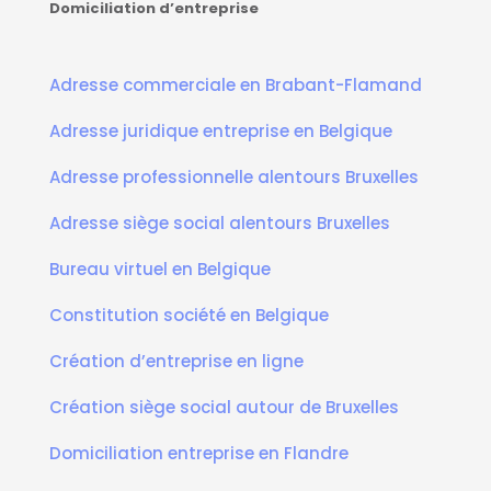
Domiciliation d’entreprise
Adresse commerciale en Brabant-Flamand
Adresse juridique entreprise en Belgique
Adresse professionnelle alentours Bruxelles
Adresse siège social alentours Bruxelles
Bureau virtuel en Belgique
Constitution société en Belgique
Création d’entreprise en ligne
Création siège social autour de Bruxelles
Domiciliation entreprise en Flandre