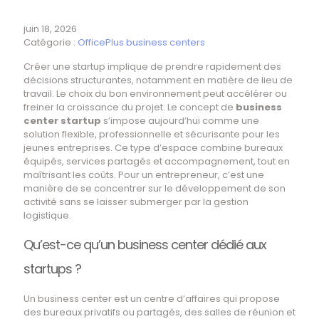
juin 18, 2026
Catégorie :
OfficePlus business centers
Créer une startup implique de prendre rapidement des
décisions structurantes, notamment en matière de lieu de
travail. Le choix du bon environnement peut accélérer ou
freiner la croissance du projet. Le concept de
business
center startup
s’impose aujourd’hui comme une
solution flexible, professionnelle et sécurisante pour les
jeunes entreprises. Ce type d’espace combine bureaux
équipés, services partagés et accompagnement, tout en
maîtrisant les coûts. Pour un entrepreneur, c’est une
manière de se concentrer sur le développement de son
activité sans se laisser submerger par la gestion
logistique.
Qu’est-ce qu’un business center dédié aux
startups ?
Un business center est un centre d’affaires qui propose
des bureaux privatifs ou partagés, des salles de réunion et