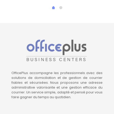
OfficePlus accompagne les professionnels avec des
solutions de domiciliation et de gestion de courrier
fiables et sécurisées. Nous proposons une adresse
administrative valorisante et une gestion efficace du
courrier. Un service simple, adapté et pensé pour vous
faire gagner du temps au quotidien.