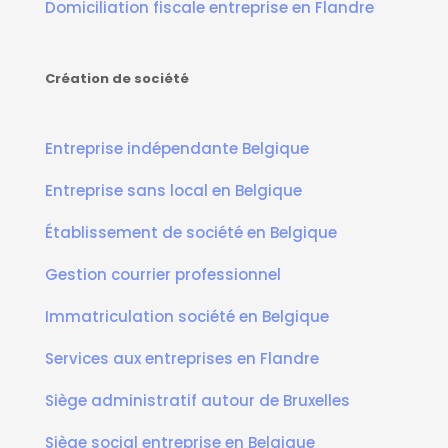
Domiciliation fiscale entreprise en Flandre
Création de société
Entreprise indépendante Belgique
Entreprise sans local en Belgique
Établissement de société en Belgique
Gestion courrier professionnel
Immatriculation société en Belgique
Services aux entreprises en Flandre
Siège administratif autour de Bruxelles
Siège social entreprise en Belgique