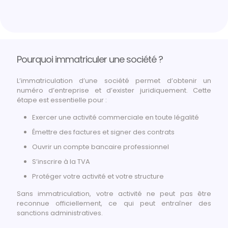
Pourquoi immatriculer une société ?
L’immatriculation d’une société permet d’obtenir un
numéro d’entreprise et d’exister juridiquement. Cette
étape est essentielle pour :
Exercer une activité commerciale en toute légalité
Émettre des factures et signer des contrats
Ouvrir un compte bancaire professionnel
S’inscrire à la TVA
Protéger votre activité et votre structure
Sans immatriculation, votre activité ne peut pas être
reconnue officiellement, ce qui peut entraîner des
sanctions administratives.