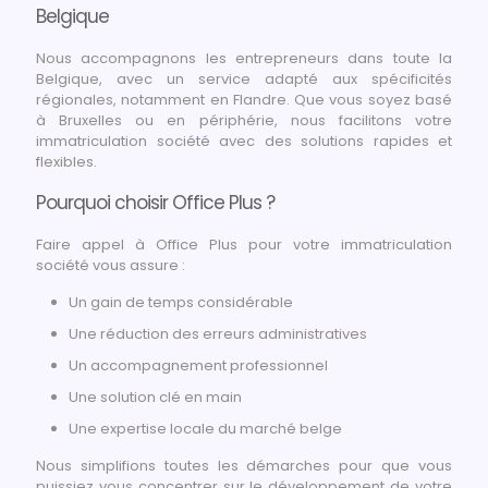
Belgique
Nous accompagnons les entrepreneurs dans toute la
Belgique, avec un service adapté aux spécificités
régionales, notamment en Flandre. Que vous soyez basé
à Bruxelles ou en périphérie, nous facilitons votre
immatriculation société avec des solutions rapides et
flexibles.
Pourquoi choisir Office Plus ?
Faire appel à Office Plus pour votre immatriculation
société vous assure :
Un gain de temps considérable
Une réduction des erreurs administratives
Un accompagnement professionnel
Une solution clé en main
Une expertise locale du marché belge
Nous simplifions toutes les démarches pour que vous
puissiez vous concentrer sur le développement de votre