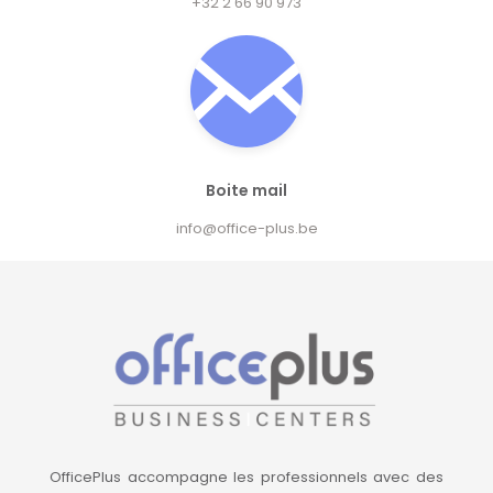
+32 2 66 90 973
Boite mail
info@office-plus.be
OfficePlus accompagne les professionnels avec des