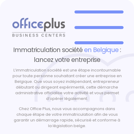
Immatriculation société
en Belgique
:
lancez votre entreprise
L’immatriculation société est une étape incontournable
pour toute personne souhaitant créer une entreprise en
Belgique. Que vous soyez indépendant, entrepreneur
débutant ou dirigeant expérimenté, cette démarche
administrative officialise votre activité et vous permet
d’opérer légalement.
Chez Office Plus, nous vous accompagnons dans
chaque étape de votre immatriculation afin de vous
garantir un démarrage rapide, sécurisé et conforme à
la législation belge.