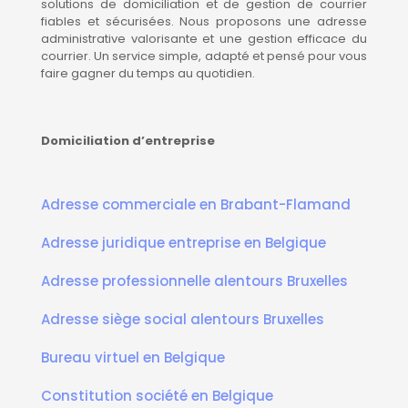
solutions de domiciliation et de gestion de courrier
fiables et sécurisées. Nous proposons une adresse
administrative valorisante et une gestion efficace du
courrier. Un service simple, adapté et pensé pour vous
faire gagner du temps au quotidien.
Domiciliation d’entreprise
Adresse commerciale en Brabant-Flamand
Adresse juridique entreprise en Belgique
Adresse professionnelle alentours Bruxelles
Adresse siège social alentours Bruxelles
Bureau virtuel en Belgique
Constitution société en Belgique