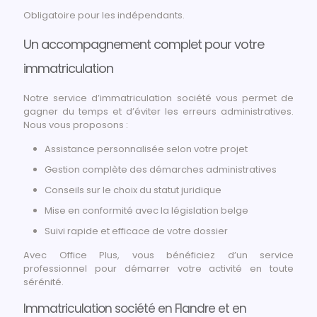
Obligatoire pour les indépendants.
Un accompagnement complet pour votre
immatriculation
Notre service d’immatriculation société vous permet de
gagner du temps et d’éviter les erreurs administratives.
Nous vous proposons :
Assistance personnalisée selon votre projet
Gestion complète des démarches administratives
Conseils sur le choix du statut juridique
Mise en conformité avec la législation belge
Suivi rapide et efficace de votre dossier
Avec Office Plus, vous bénéficiez d’un service
professionnel pour démarrer votre activité en toute
sérénité.
Immatriculation société en Flandre et en