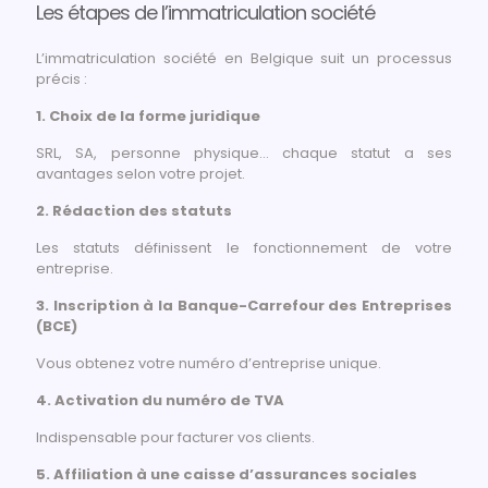
Les étapes de l’immatriculation société
L’immatriculation société en Belgique suit un processus
précis :
1. Choix de la forme juridique
SRL, SA, personne physique… chaque statut a ses
avantages selon votre projet.
2. Rédaction des statuts
Les statuts définissent le fonctionnement de votre
entreprise.
3. Inscription à la Banque-Carrefour des Entreprises
(BCE)
Vous obtenez votre numéro d’entreprise unique.
4. Activation du numéro de TVA
Indispensable pour facturer vos clients.
5. Affiliation à une caisse d’assurances sociales