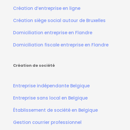
Création d’entreprise en ligne
Création siège social autour de Bruxelles
Domiciliation entreprise en Flandre
Domiciliation fiscale entreprise en Flandre
Création de société
Entreprise indépendante Belgique
Entreprise sans local en Belgique
Établissement de société en Belgique
Gestion courrier professionnel