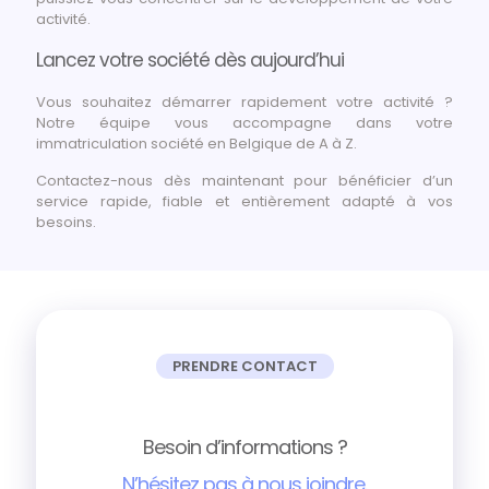
activité.
Lancez votre société dès aujourd’hui
Vous souhaitez démarrer rapidement votre activité ?
Notre équipe vous accompagne dans votre
immatriculation société en Belgique de A à Z.
Contactez-nous dès maintenant pour bénéficier d’un
service rapide, fiable et entièrement adapté à vos
besoins.
PRENDRE CONTACT
Besoin d’informations ?
N’hésitez pas à nous joindre.