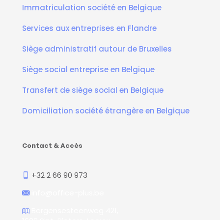
Immatriculation société en Belgique
Services aux entreprises en Flandre
Siège administratif autour de Bruxelles
Siège social entreprise en Belgique
Transfert de siège social en Belgique
Domiciliation société étrangère en Belgique
Contact & Accès
+32 2 66 90 973
info@office-plus.be
Bergensesteenweg 421,