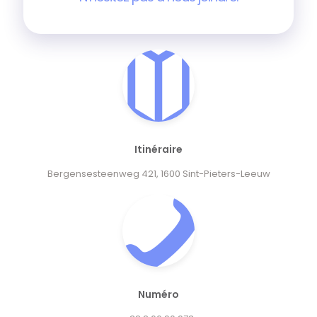
Itinéraire
Bergensesteenweg 421, 1600 Sint-Pieters-Leeuw
Numéro