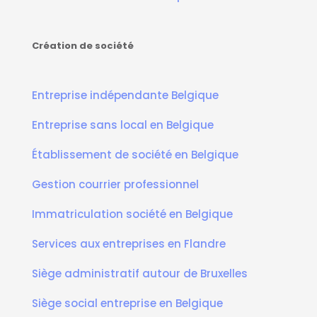
Création de société
Entreprise indépendante Belgique
Entreprise sans local en Belgique
Établissement de société en Belgique
Gestion courrier professionnel
Immatriculation société en Belgique
Services aux entreprises en Flandre
Siège administratif autour de Bruxelles
Siège social entreprise en Belgique