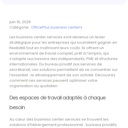
juin 16, 2026
Catégorie :
OfficePlus business centers
Les business center services sont devenus un levier
stratégique pour les entreprises qui souhaitent gagner en
flexibilité tout en maîtrisant leurs coûts. Ils offrent un
environnement de travail complet, prêt à l’emploi, qui
s’adapte aux besoins des indépendants, PME et structures
internationales. Du bureau privatif aux services de
secrétariat, ces solutions permettent de se concentrer sur
l’essentiel : le développement de son activité. Découvrez
comment ces services peuvent optimiser votre
organisation au quotidien.
Des espaces de travail adaptés à chaque
besoin
Au cœur des business center services se trouvent les
solutions d’hébergement professionnel : bureaux privatifs,