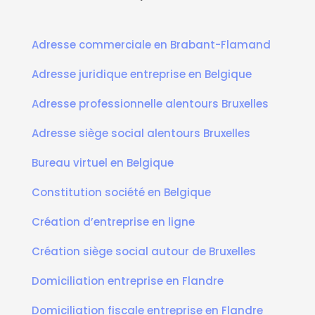
Adresse commerciale en Brabant-Flamand
Adresse juridique entreprise en Belgique
Adresse professionnelle alentours Bruxelles
Adresse siège social alentours Bruxelles
Bureau virtuel en Belgique
Constitution société en Belgique
Création d’entreprise en ligne
Création siège social autour de Bruxelles
Domiciliation entreprise en Flandre
Domiciliation fiscale entreprise en Flandre