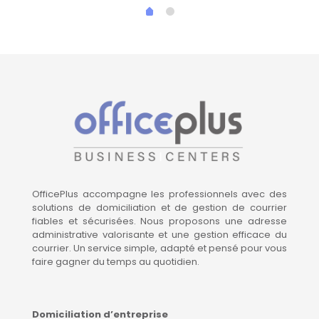
OfficePlus accompagne les professionnels avec des
solutions de domiciliation et de gestion de courrier
fiables et sécurisées. Nous proposons une adresse
administrative valorisante et une gestion efficace du
courrier. Un service simple, adapté et pensé pour vous
faire gagner du temps au quotidien.
Domiciliation d’entreprise