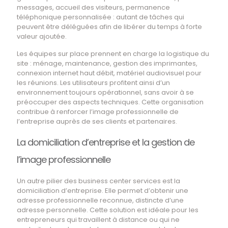
messages, accueil des visiteurs, permanence
téléphonique personnalisée : autant de tâches qui
peuvent être déléguées afin de libérer du temps à forte
valeur ajoutée.
Les équipes sur place prennent en charge la logistique du
site : ménage, maintenance, gestion des imprimantes,
connexion internet haut débit, matériel audiovisuel pour
les réunions. Les utilisateurs profitent ainsi d’un
environnement toujours opérationnel, sans avoir à se
préoccuper des aspects techniques. Cette organisation
contribue à renforcer l’image professionnelle de
l’entreprise auprès de ses clients et partenaires.
La domiciliation d’entreprise et la gestion de
l’image professionnelle
Un autre pilier des business center services est la
domiciliation d’entreprise. Elle permet d’obtenir une
adresse professionnelle reconnue, distincte d’une
adresse personnelle. Cette solution est idéale pour les
entrepreneurs qui travaillent à distance ou qui ne