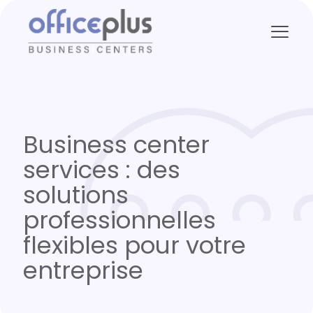
Business center
services : des
solutions
professionnelles
flexibles pour votre
entreprise