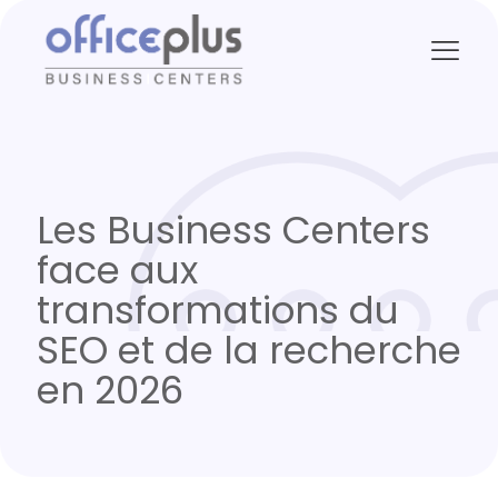
Les Business Centers
face aux
transformations du
SEO et de la recherche
en 2026