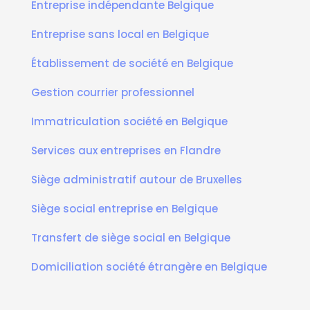
Entreprise indépendante Belgique
Entreprise sans local en Belgique
Établissement de société en Belgique
Gestion courrier professionnel
Immatriculation société en Belgique
Services aux entreprises en Flandre
Siège administratif autour de Bruxelles
Siège social entreprise en Belgique
Transfert de siège social en Belgique
Domiciliation société étrangère en Belgique