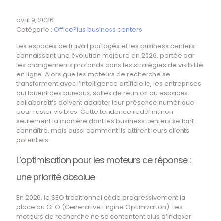
avril 9, 2026
Catégorie :
OfficePlus business centers
Les espaces de travail partagés et les business centers
connaissent une évolution majeure en 2026, portée par
les changements profonds dans les stratégies de visibilité
en ligne. Alors que les moteurs de recherche se
transforment avec l’intelligence artificielle, les entreprises
qui louent des bureaux, salles de réunion ou espaces
collaboratifs doivent adapter leur présence numérique
pour rester visibles. Cette tendance redéfinit non
seulement la manière dont les business centers se font
connaître, mais aussi comment ils attirent leurs clients
potentiels.
L’optimisation pour les moteurs de réponse :
une priorité absolue
En 2026, le SEO traditionnel cède progressivement la
place au GEO (Generative Engine Optimization). Les
moteurs de recherche ne se contentent plus d’indexer