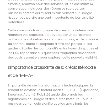
tutoriels, Amazon pour des services, et les assistants IA
conversationnels pour des réponses rapides. Les
business centers qui misent exclusivement sur Google
risquent de perdre une part importante de leur visibilité
potentielle.
Cette diversification implique de créer du contenu vidéo
montrant vos espaces, de développer une présence
active sur les plateformes sociales locales, et de produire
du contenu fiable susceptible d’être cité par les IA. Les
guides détaillés, les comparatifs entre types d’espaces et
les FAQ répondant aux questions fréquentes deviennent
des outils essentiels pour capturer cette nouvelle visibilité.
L’importance croissante de la crédibilité locale
et de l’E-E-A-T
En parallèle de ces transformations technologiques, la
crédibilité devient un facteur décisif. L’E-E-A-T (Expérience,
Expertise, Autorité, Fiabilité) guide désormais les
algorithmes de Google et des autres moteurs. Pour un
business center, cela signifie que les avis clients, les