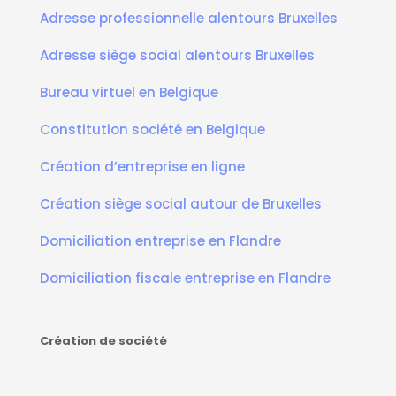
Adresse professionnelle alentours Bruxelles
Adresse siège social alentours Bruxelles
Bureau virtuel en Belgique
Constitution société en Belgique
Création d’entreprise en ligne
Création siège social autour de Bruxelles
Domiciliation entreprise en Flandre
Domiciliation fiscale entreprise en Flandre
Création de société