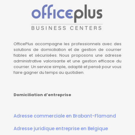
OfficePlus accompagne les professionnels avec des
solutions de domiciliation et de gestion de courrier
fiables et sécurisées. Nous proposons une adresse
administrative valorisante et une gestion efficace du
courrier. Un service simple, adapté et pensé pour vous
faire gagner du temps au quotidien.
Domiciliation d’entreprise
Adresse commerciale en Brabant-Flamand
Adresse juridique entreprise en Belgique