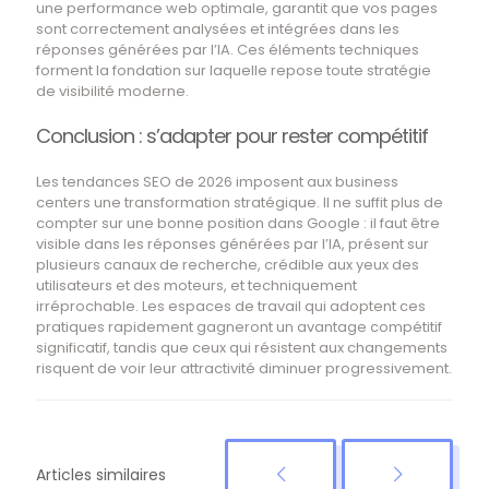
une performance web optimale, garantit que vos pages
sont correctement analysées et intégrées dans les
réponses générées par l’IA. Ces éléments techniques
forment la fondation sur laquelle repose toute stratégie
de visibilité moderne.
Conclusion : s’adapter pour rester compétitif
Les tendances SEO de 2026 imposent aux business
centers une transformation stratégique. Il ne suffit plus de
compter sur une bonne position dans Google : il faut être
visible dans les réponses générées par l’IA, présent sur
plusieurs canaux de recherche, crédible aux yeux des
utilisateurs et des moteurs, et techniquement
irréprochable. Les espaces de travail qui adoptent ces
pratiques rapidement gagneront un avantage compétitif
significatif, tandis que ceux qui résistent aux changements
risquent de voir leur attractivité diminuer progressivement.
Articles similaires